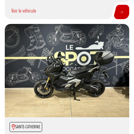
Voir le véhicule
SAINTE-CATHERINE