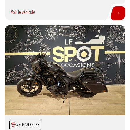
Voir le véhicule
SAINTE-CATHERINE