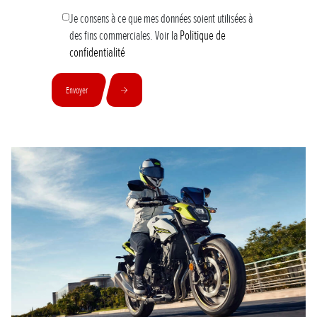
Je consens à ce que mes données soient utilisées à
Politique de
des fins commerciales.
Voir la
confidentialité
Envoyer